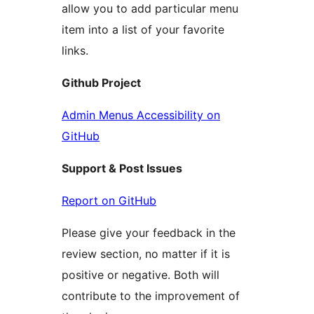
allow you to add particular menu
item into a list of your favorite
links.
Github Project
Admin Menus Accessibility on
GitHub
Support & Post Issues
Report on GitHub
Please give your feedback in the
review section, no matter if it is
positive or negative. Both will
contribute to the improvement of