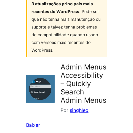
3 atualizações principais mais
recentes do WordPress
. Pode ser
que não tenha mais manutenção ou
suporte e talvez tenha problemas
de compatibilidade quando usado
com versões mais recentes do
WordPress.
Admin Menus
Accessibility
– Quickly
Search
Admin Menus
Por
singhleo
Baixar