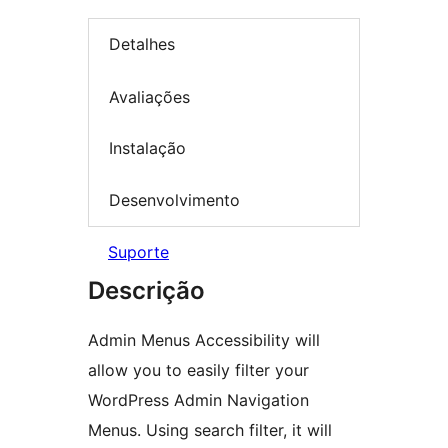
Detalhes
Avaliações
Instalação
Desenvolvimento
Suporte
Descrição
Admin Menus Accessibility will
allow you to easily filter your
WordPress Admin Navigation
Menus. Using search filter, it will