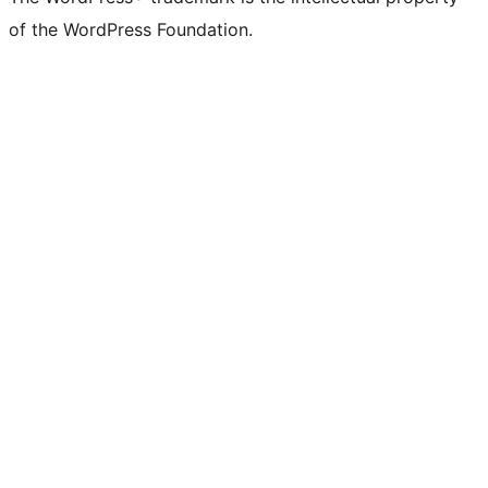
of the WordPress Foundation.