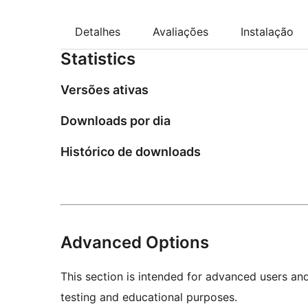
Detalhes
Avaliações
Instalação
Statistics
Versões ativas
Downloads por dia
Histórico de downloads
Advanced Options
This section is intended for advanced users an
testing and educational purposes.