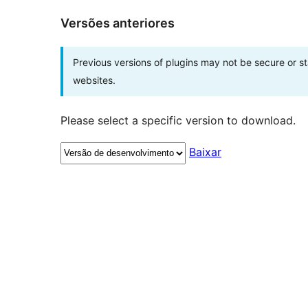
Versões anteriores
Previous versions of plugins may not be secure or 
websites.
Please select a specific version to download.
Baixar