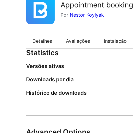
Appointment booking
Por
Nestor Koylyak
Detalhes
Avaliações
Instalação
Statistics
Versões ativas
Downloads por dia
Histórico de downloads
Advanced Options