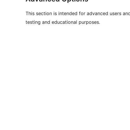
This section is intended for advanced users an
testing and educational purposes.