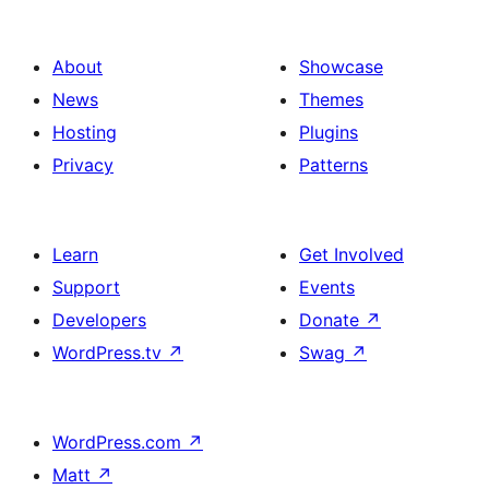
About
Showcase
News
Themes
Hosting
Plugins
Privacy
Patterns
Learn
Get Involved
Support
Events
Developers
Donate
↗
WordPress.tv
↗
Swag
↗
WordPress.com
↗
Matt
↗