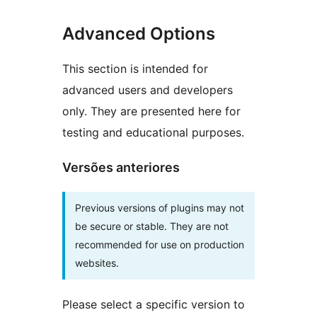
Advanced Options
This section is intended for
advanced users and developers
only. They are presented here for
testing and educational purposes.
Versões anteriores
Previous versions of plugins may not
be secure or stable. They are not
recommended for use on production
websites.
Please select a specific version to