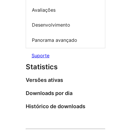
Avaliações
Desenvolvimento
Panorama avançado
Suporte
Statistics
Versões ativas
Downloads por dia
Histórico de downloads