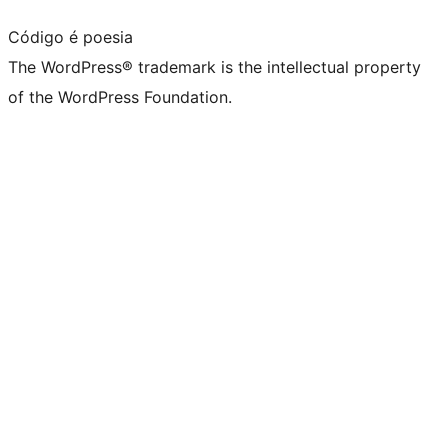
Código é poesia
The WordPress® trademark is the intellectual property
of the WordPress Foundation.