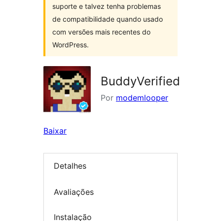
suporte e talvez tenha problemas
de compatibilidade quando usado
com versões mais recentes do
WordPress.
BuddyVerified
Por
modemlooper
Baixar
Detalhes
Avaliações
Instalação