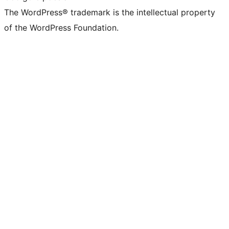
The WordPress® trademark is the intellectual property
of the WordPress Foundation.