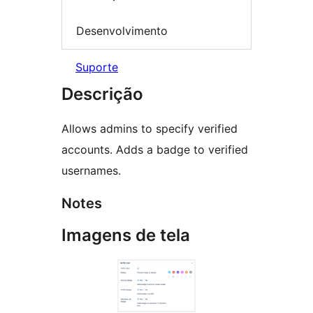
Desenvolvimento
Suporte
Descrição
Allows admins to specify verified
accounts. Adds a badge to verified
usernames.
Notes
Imagens de tela