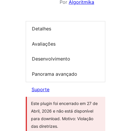
Por
Algoritmika
Detalhes
Avaliações
Desenvolvimento
Panorama avançado
Suporte
Este plugin foi encerrado em 27 de
Abril, 2026 e não está disponível
para download. Motivo: Violação
das diretrizes.