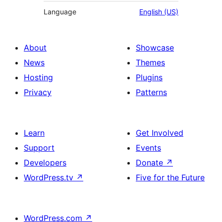
Language
English (US)
About
Showcase
News
Themes
Hosting
Plugins
Privacy
Patterns
Learn
Get Involved
Support
Events
Developers
Donate
↗
WordPress.tv
↗
Five for the Future
WordPress.com
↗