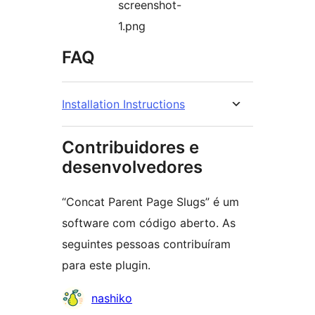
screenshot-
1.png
FAQ
Installation Instructions
Contribuidores e
desenvolvedores
“Concat Parent Page Slugs” é um
software com código aberto. As
seguintes pessoas contribuíram
para este plugin.
Contribuidores
nashiko