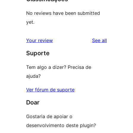
No reviews have been submitted
yet.
reviews
Your review
See all
Suporte
Tem algo a dizer? Precisa de
ajuda?
Ver fórum de suporte
Doar
Gostaria de apoiar o
desenvolvimento deste plugin?