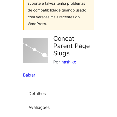
suporte e talvez tenha problemas
de compatibilidade quando usado
com versões mais recentes do
WordPress.
Concat
Parent Page
Slugs
Por
nashiko
Baixar
Detalhes
Avaliações