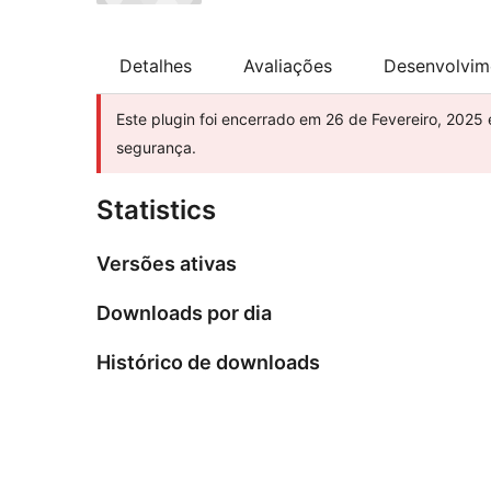
Detalhes
Avaliações
Desenvolvim
Este plugin foi encerrado em 26 de Fevereiro, 2025
segurança.
Statistics
Versões ativas
Downloads por dia
Histórico de downloads