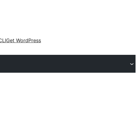
CLI
Get WordPress