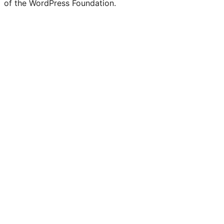
of the WordPress Foundation.