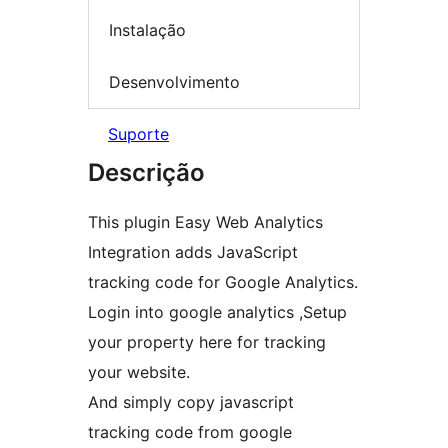
Instalação
Desenvolvimento
Suporte
Descrição
This plugin Easy Web Analytics
Integration adds JavaScript
tracking code for Google Analytics.
Login into google analytics ,Setup
your property here for tracking
your website.
And simply copy javascript
tracking code from google