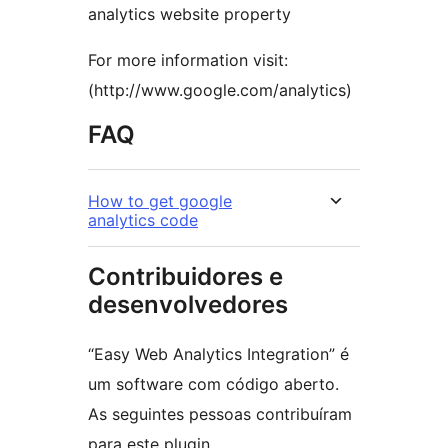
analytics website property
For more information visit:
(http://www.google.com/analytics)
FAQ
How to get google
analytics code
Contribuidores e
desenvolvedores
“Easy Web Analytics Integration” é
um software com código aberto.
As seguintes pessoas contribuíram
para este plugin.