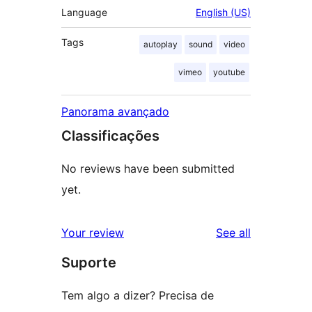
Language
English (US)
Tags
autoplay
sound
video
vimeo
youtube
Panorama avançado
Classificações
No reviews have been submitted
yet.
reviews
Your review
See all
Suporte
Tem algo a dizer? Precisa de