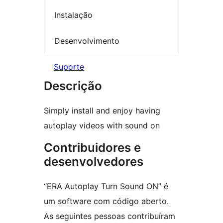
Instalação
Desenvolvimento
Suporte
Descrição
Simply install and enjoy having
autoplay videos with sound on
Contribuidores e
desenvolvedores
“ERA Autoplay Turn Sound ON” é
um software com código aberto.
As seguintes pessoas contribuíram