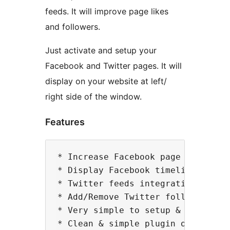
feeds. It will improve page likes
and followers.
Just activate and setup your
Facebook and Twitter pages. It will
display on your website at left/
right side of the window.
Features
* Increase Facebook page likes and
* Display Facebook timeline/events
* Twitter feeds integration

* Add/Remove Twitter follow button
* Very simple to setup & maintain

* Clean & simple plugin options pa