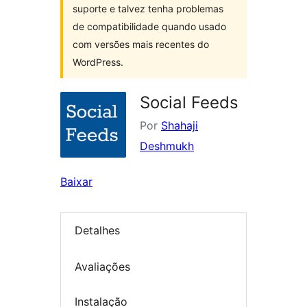
suporte e talvez tenha problemas
de compatibilidade quando usado
com versões mais recentes do
WordPress.
Social Feeds
Por
Shahaji
Deshmukh
Baixar
Detalhes
Avaliações
Instalação