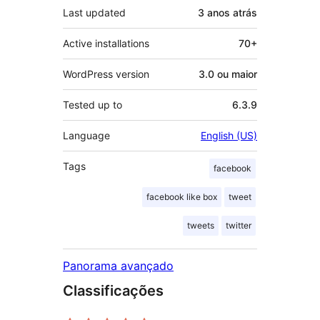
Last updated
3 anos
atrás
Active installations
70+
WordPress version
3.0 ou maior
Tested up to
6.3.9
Language
English (US)
Tags
facebook
facebook like box
tweet
tweets
twitter
Panorama avançado
Classificações