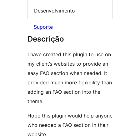
Desenvolvimento
Suporte
Descrição
I have created this plugin to use on
my client’s websites to provide an
easy FAQ section when needed. It
provided much more flexibility than
adding an FAQ section into the
theme.
Hope this plugin would help anyone
who needed a FAQ section in their
website.