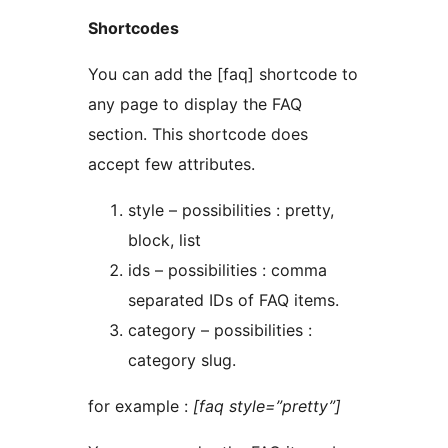
Shortcodes
You can add the [faq] shortcode to
any page to display the FAQ
section. This shortcode does
accept few attributes.
style – possibilities : pretty,
block, list
ids – possibilities : comma
separated IDs of FAQ items.
category – possibilities :
category slug.
for example :
[faq style=”pretty”]