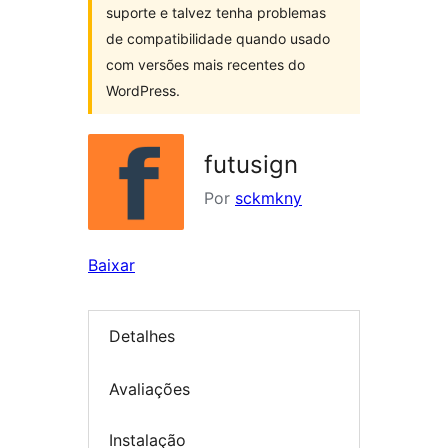
suporte e talvez tenha problemas
de compatibilidade quando usado
com versões mais recentes do
WordPress.
futusign
Por
sckmkny
Baixar
Detalhes
Avaliações
Instalação