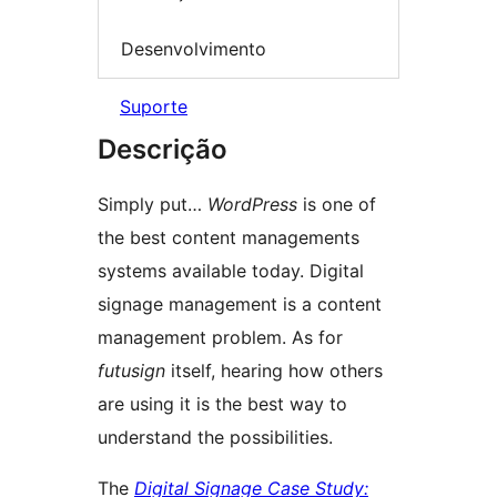
Desenvolvimento
Suporte
Descrição
Simply put…
WordPress
is one of
the best content managements
systems available today. Digital
signage management is a content
management problem. As for
futusign
itself, hearing how others
are using it is the best way to
understand the possibilities.
The
Digital Signage Case Study: