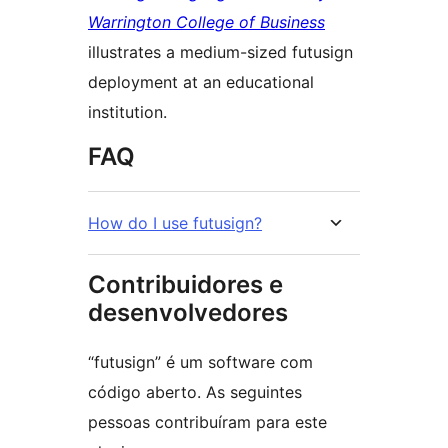
Warrington College of Business
illustrates a medium-sized futusign
deployment at an educational
institution.
FAQ
How do I use futusign?
Contribuidores e
desenvolvedores
“futusign” é um software com
código aberto. As seguintes
pessoas contribuíram para este