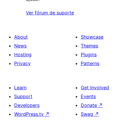
Ver fórum de suporte
About
Showcase
News
Themes
Hosting
Plugins
Privacy
Patterns
Learn
Get Involved
Support
Events
Developers
Donate
↗
WordPress.tv
↗
Swag
↗