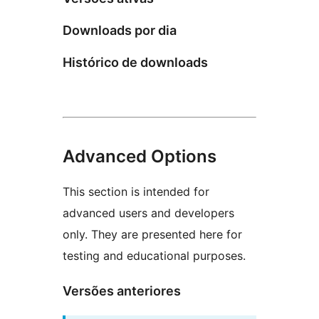
Downloads por dia
Histórico de downloads
Advanced Options
This section is intended for
advanced users and developers
only. They are presented here for
testing and educational purposes.
Versões anteriores