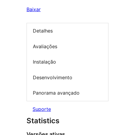
Baixar
Detalhes
Avaliações
Instalação
Desenvolvimento
Panorama avançado
Suporte
Statistics
Versões ativas