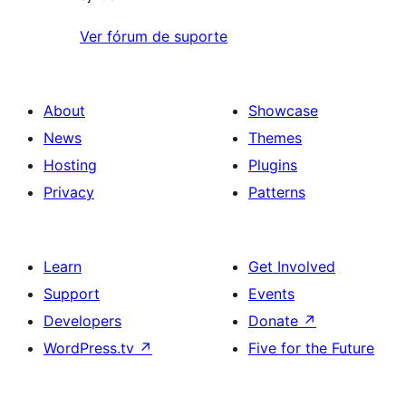
Ver fórum de suporte
About
Showcase
News
Themes
Hosting
Plugins
Privacy
Patterns
Learn
Get Involved
Support
Events
Developers
Donate
↗
WordPress.tv
↗
Five for the Future