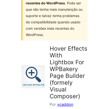
recentes do WordPress
. Pode ser
que não tenha mais manutenção ou
suporte e talvez tenha problemas
de compatibilidade quando usado
com versões mais recentes do
WordPress.
Hover Effects
With
Lightbox For
WPBakery
Page Builder
(formely
Visual
Composer)
Por
vcaddon