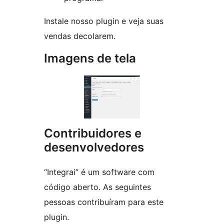
Instale nosso plugin e veja suas
vendas decolarem.
Imagens de tela
Contribuidores e
desenvolvedores
“Integrai” é um software com
código aberto. As seguintes
pessoas contribuíram para este
plugin.