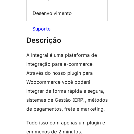
Desenvolvimento
Suporte
Descrição
A Integrai é uma plataforma de
integração para e-commerce.
Através do nosso plugin para
Woocommerce você poderá
integrar de forma rápida e segura,
sistemas de Gestão (ERP), métodos
de pagamentos, frete e marketing.
Tudo isso com apenas um plugin e
em menos de 2 minutos.