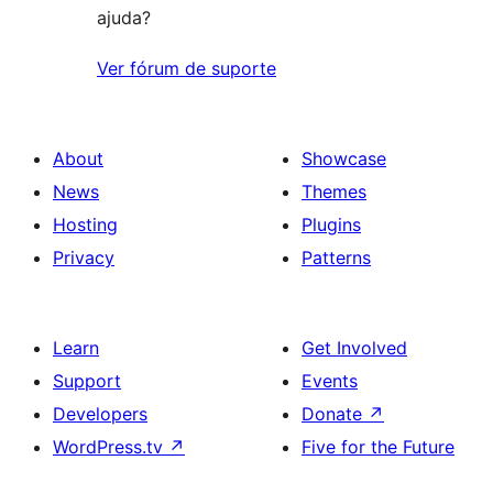
ajuda?
Ver fórum de suporte
About
Showcase
News
Themes
Hosting
Plugins
Privacy
Patterns
Learn
Get Involved
Support
Events
Developers
Donate
↗
WordPress.tv
↗
Five for the Future