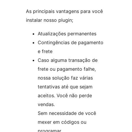
As principais vantagens para você
instalar nosso plugin;
Atualizações permanentes
Contingências de pagamento
e frete
Caso alguma transação de
frete ou pagamento falhe,
nossa solução faz várias
tentativas até que sejam
aceitos. Você não perde
vendas.
Sem necessidade de você
mexer em códigos ou
programar