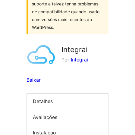
suporte e talvez tenha problemas
de compatibilidade quando usado
com versões mais recentes do
WordPress.
Integrai
Por
Integrai
Baixar
Detalhes
Avaliações
Instalação