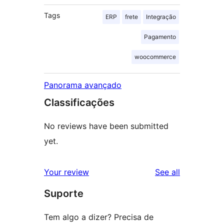
Tags
ERP
frete
Integração
Pagamento
woocommerce
Panorama avançado
Classificações
No reviews have been submitted
yet.
reviews
Your review
See all
Suporte
Tem algo a dizer? Precisa de