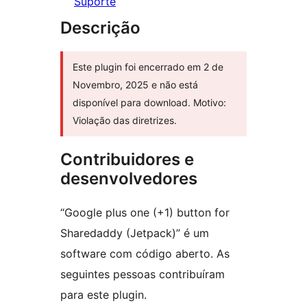
Suporte
Descrição
Este plugin foi encerrado em 2 de
Novembro, 2025 e não está
disponível para download. Motivo:
Violação das diretrizes.
Contribuidores e
desenvolvedores
“Google plus one (+1) button for
Sharedaddy (Jetpack)” é um
software com código aberto. As
seguintes pessoas contribuíram
para este plugin.