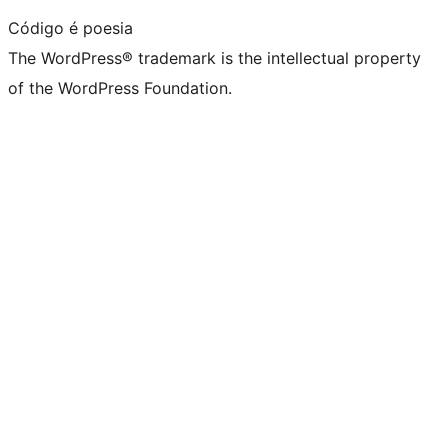
Código é poesia
The WordPress® trademark is the intellectual property
of the WordPress Foundation.