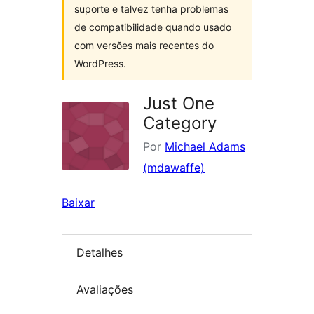
suporte e talvez tenha problemas
de compatibilidade quando usado
com versões mais recentes do
WordPress.
Just One
Category
Por
Michael Adams
(mdawaffe)
Baixar
Detalhes
Avaliações