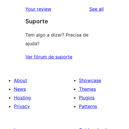
reviews
Your review
See all
Suporte
Tem algo a dizer? Precisa de
ajuda?
Ver fórum de suporte
About
Showcase
News
Themes
Hosting
Plugins
Privacy
Patterns