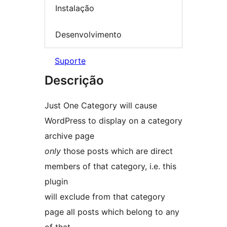
Instalação
Desenvolvimento
Suporte
Descrição
Just One Category will cause
WordPress to display on a category
archive page
only
those posts which are direct
members of that category, i.e. this
plugin
will exclude from that category
page all posts which belong to any