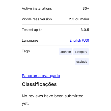
Active installations
30+
WordPress version
2.3 ou maior
Tested up to
3.0.5
Language
English (US)
Tags
archive
category
exclude
Panorama avançado
Classificações
No reviews have been submitted
yet.