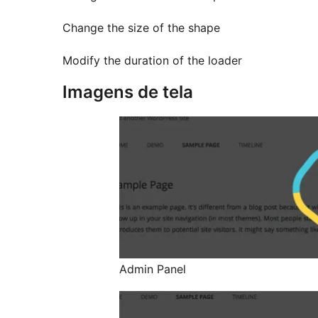
Change the size of the shape
Modify the duration of the loader
Imagens de tela
Admin Panel