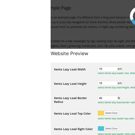
Website Preview