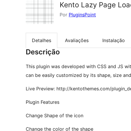
Kento Lazy Page Loa
Por
PluginsPoint
Detalhes
Avaliações
Instalação
Descrição
This plugin was developed with CSS and JS with
can be easily customized by its shape, size and
Live Preview: http://kentothemes.com/plugin_
Plugin Features
Change Shape of the icon
Change the color of the shape