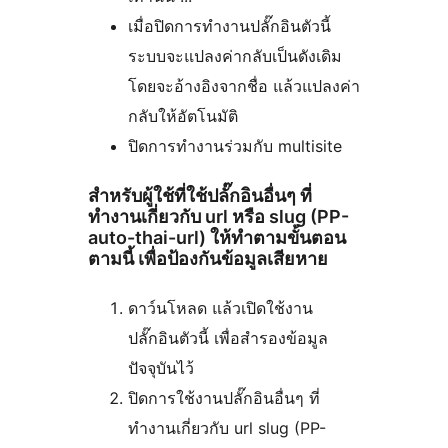
เมื่อปิดการทำงานปลั๊กอินตัวนี้
ระบบจะแปลงค่ากลับเป็นดังเดิม
โดยจะอ้างอิงจากชื่อ แล้วแปลงค่า
กลับให้อัตโนมัติ
ปิดการทำงานร่วมกับ multisite
สำหรับผู้ใช้ที่ใช้ปลั๊กอินอื่นๆ ที่
ทำงานเกี่ยวกับ url หรือ slug (PP-
auto-thai-url) ให้ทำตามขั้นตอน
ตามนี้ เพื่อป้องกันข้อมูลเสียหาย
ดาว์นโหลด แล้วเปิดใช้งาน
ปลั๊กอินตัวนี้ เพื่อสำรองข้อมูล
ปัจจุบันไว้
ปิดการใช้งานปลั๊กอินอื่นๆ ที่
ทำงานเกี่ยวกับ url slug (PP-