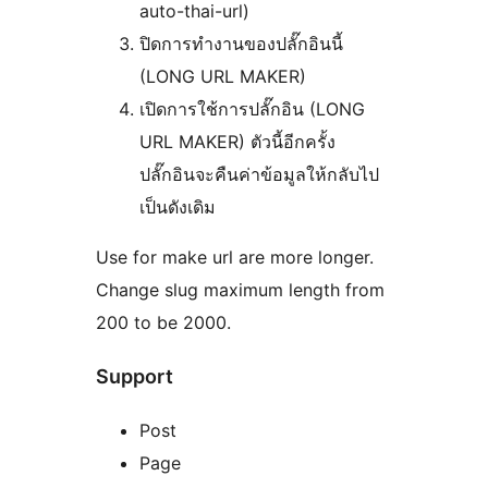
auto-thai-url)
ปิดการทำงานของปลั๊กอินนี้
(LONG URL MAKER)
เปิดการใช้การปลั๊กอิน (LONG
URL MAKER) ตัวนี้อีกครั้ง
ปลั๊กอินจะคืนค่าข้อมูลให้กลับไป
เป็นดังเดิม
Use for make url are more longer.
Change slug maximum length from
200 to be 2000.
Support
Post
Page