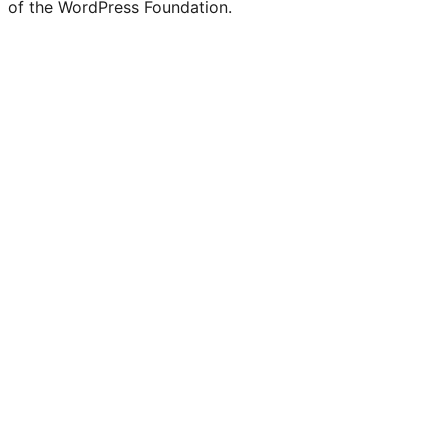
of the WordPress Foundation.