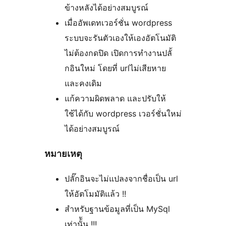
ข้างหลังได้อย่างสมบูรณ์
เมื่ออัพเดทเวอร์ชั่น wordpress
ระบบจะรันตัวเองให้เองอัตโนมัติ
ไม่ต้องกดปิด เปิดการทำงานปลั้
กอินใหม่ โดยที่ urlไม่เสียหาย
และคงเดิม
แก้ความผิดพลาด และปรับให้
ใช้ได้กับ wordpress เวอร์ชั่นใหม่
ได้อย่างสมบูรณ์
หมายเหตุ
ปลั๊กอินจะไม่แปลงจากชื่อเป็น url
ให้อัตโมมัติแล้ว !!
สำหรับฐานข้อมูลที่เป็น MySql
เท่านั้ัน !!!