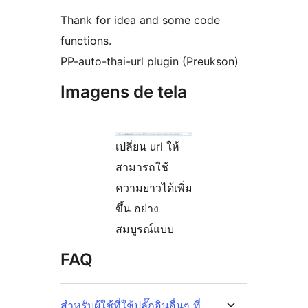
Thank for idea and some code
functions.
PP-auto-thai-url plugin (Preukson)
Imagens de tela
เปลี่ยน url ให้
สามารถใช้
ความยาวได้เพิ่ม
ขึ้น อย่าง
สมบูรณ์แบบ
FAQ
สำหรับผู้ใช้ที่ใช้ปลั๊กอินอื่นๆ ที่