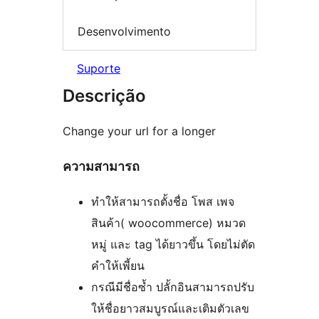
Desenvolvimento
Suporte
Descrição
Change your url for a longer
ความสามารถ
ทำให้สามารถตั้งชื่อ โพส เพจ
สินค้า( woocommerce) หมวด
หมู่ และ tag ได้ยาวขึ้น โดยไม่ตัด
คำให้เพี้ยน
กรณีมีชื่อซ้ำ ปลั้กอินสามารถปรับ
ให้ชื่อยาวสมบูรณ์และเติมตัวเลข