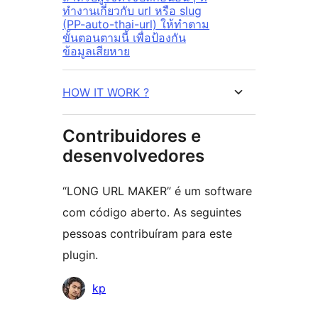
ทำงานเกี่ยวกับ url หรือ slug
(PP-auto-thai-url) ให้ทำตาม
ขั้นตอนตามนี้ เพื่อป้องกัน
ข้อมูลเสียหาย
HOW IT WORK ?
Contribuidores e
desenvolvedores
“LONG URL MAKER” é um software
com código aberto. As seguintes
pessoas contribuíram para este
plugin.
Contribuidores
kp