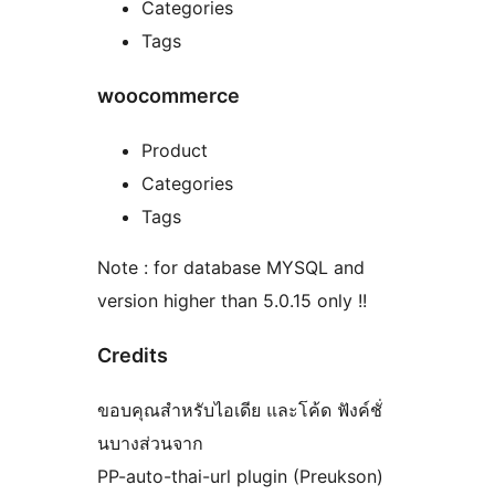
Categories
Tags
woocommerce
Product
Categories
Tags
Note : for database MYSQL and
version higher than 5.0.15 only !!
Credits
ขอบคุณสำหรับไอเดีย และโค้ด ฟังค์ชั่
นบางส่วนจาก
PP-auto-thai-url plugin (Preukson)