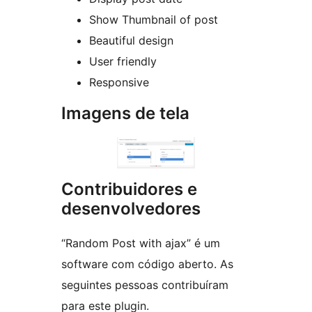
Show Thumbnail of post
Beautiful design
User friendly
Responsive
Imagens de tela
Contribuidores e
desenvolvedores
“Random Post with ajax” é um
software com código aberto. As
seguintes pessoas contribuíram
para este plugin.