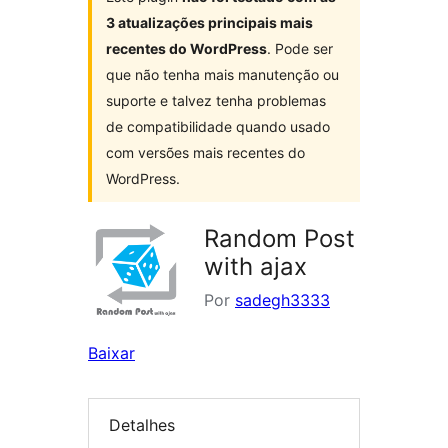
3 atualizações principais mais
recentes do WordPress
. Pode ser
que não tenha mais manutenção ou
suporte e talvez tenha problemas
de compatibilidade quando usado
com versões mais recentes do
WordPress.
Random Post
with ajax
Por
sadegh3333
Baixar
Detalhes