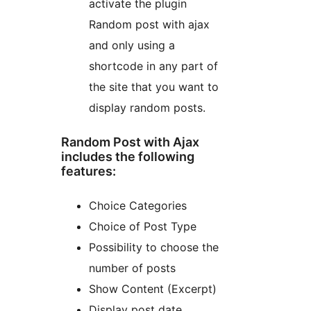
activate the plugin
Random post with ajax
and only using a
shortcode in any part of
the site that you want to
display random posts.
Random Post with Ajax
includes the following
features:
Choice Categories
Choice of Post Type
Possibility to choose the
number of posts
Show Content (Excerpt)
Display post date