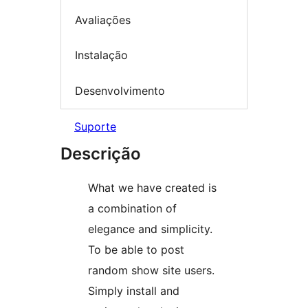
Avaliações
Instalação
Desenvolvimento
Suporte
Descrição
What we have created is
a combination of
elegance and simplicity.
To be able to post
random show site users.
Simply install and