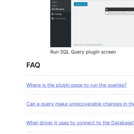
Run SQL Query plugin screen
FAQ
Where is the plugin page to run the queries?
Can a query make unrecoverable changes in th
What driver it uses to connect to the Database