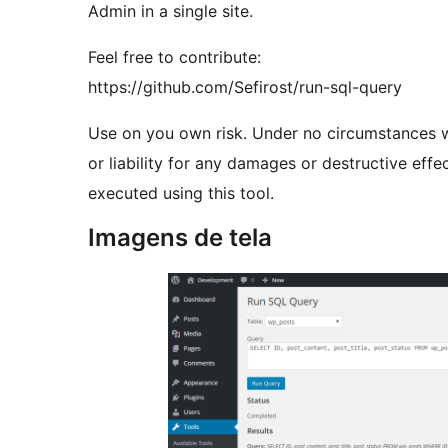
Admin in a single site.
Feel free to contribute:
https://github.com/Sefirost/run-sql-query
Use on you own risk. Under no circumstances wil
or liability for any damages or destructive eff
executed using this tool.
Imagens de tela