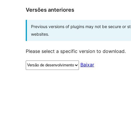
Versões anteriores
Previous versions of plugins may not be secure or 
websites.
Please select a specific version to download.
Baixar