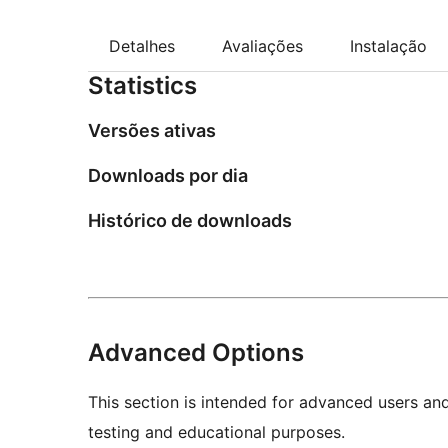
Detalhes
Avaliações
Instalação
Statistics
Versões ativas
Downloads por dia
Histórico de downloads
Advanced Options
This section is intended for advanced users an
testing and educational purposes.