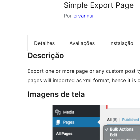
Simple Export Page
Por
ervannur
Detalhes
Avaliações
Instalação
Descrição
Export one or more page or any custom post typ
pages will imported as xml format, hence it is
Imagens de tela