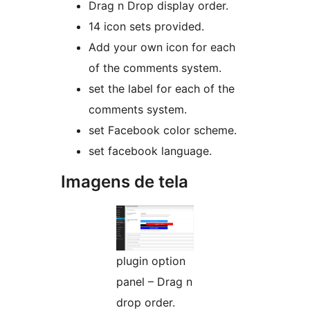
Drag n Drop display order.
14 icon sets provided.
Add your own icon for each
of the comments system.
set the label for each of the
comments system.
set Facebook color scheme.
set facebook language.
Imagens de tela
plugin option
panel – Drag n
drop order.