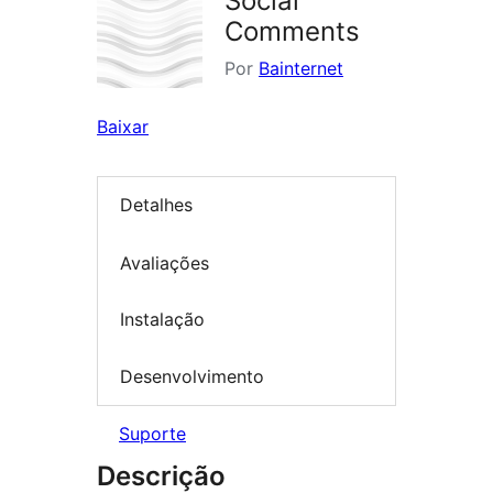
Social
Comments
Por
Bainternet
Baixar
Detalhes
Avaliações
Instalação
Desenvolvimento
Suporte
Descrição