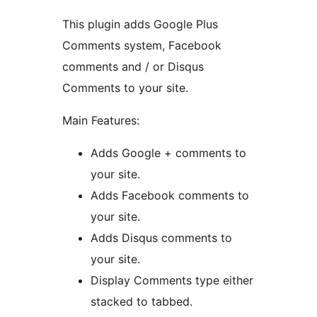
This plugin adds Google Plus
Comments system, Facebook
comments and / or Disqus
Comments to your site.
Main Features:
Adds Google + comments to
your site.
Adds Facebook comments to
your site.
Adds Disqus comments to
your site.
Display Comments type either
stacked to tabbed.