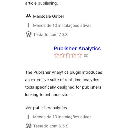
article publishing.
Manscale GmbH
Menos de 10 instalações ativas
Testado com 7.0.3
Publisher Analytics
avaliações
(0
)
totais
The Publisher Analytics plugin introduces
an extensive suite of real-time analytics
tools specifically designed for publishers
looking to enhance site …
publisheranalytics
Menos de 10 instalações ativas
Testado com 6.5.9