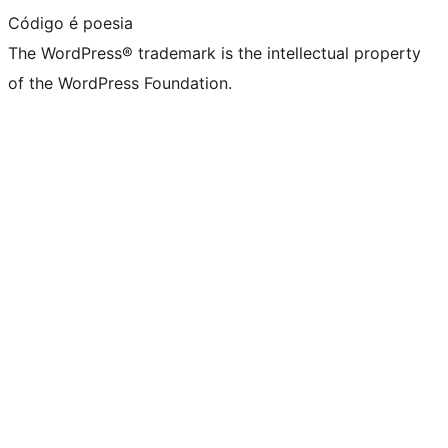
Código é poesia
The WordPress® trademark is the intellectual property
of the WordPress Foundation.