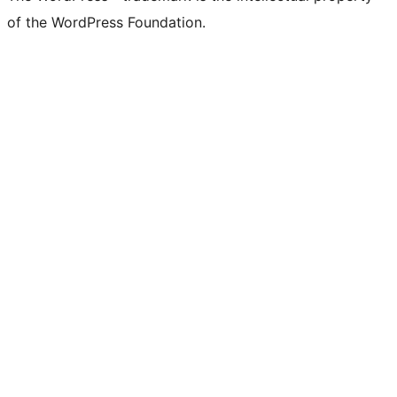
of the WordPress Foundation.