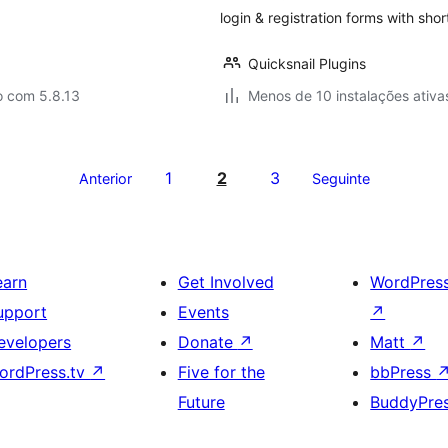
login & registration forms with sho
Quicksnail Plugins
o com 5.8.13
Menos de 10 instalações ativa
1
2
3
Anterior
Seguinte
earn
Get Involved
WordPres
upport
Events
↗
evelopers
Donate
↗
Matt
↗
ordPress.tv
↗
Five for the
bbPress
Future
BuddyPre