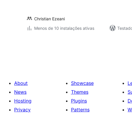
Christian Ezeani
Menos de 10 instalações ativas
Testad
Posts
pagination
About
Showcase
L
News
Themes
S
Hosting
Plugins
D
Privacy
Patterns
W