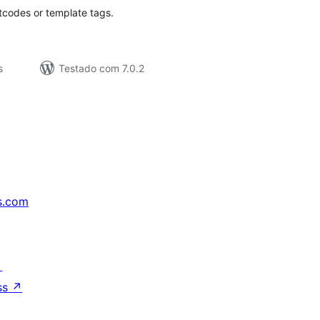
rtcodes or template tags.
s
Testado com 7.0.2
s.com
↗
ss
↗