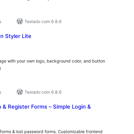
s
Testado com 6.8.6
n Styler Lite
valiações
tais
ge with your own logo, background color, and button
!
s
Testado com 6.8.6
 & Register Forms – Simple Login &
valiações
tais
r forms & lost password forms. Customizable frontend