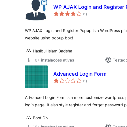
WP AJAX Login and Register
avaliações
(1
)
totais
WP AJAX Login and Register Popup is a WordPress plugi
website using popup box!
Hasibul Islam Badsha
10+ instalações ativas
Testado
Advanced Login Form
avaliações
(1
)
totais
Advanced Login Form is a more customize wordpress pl
login page. It also style register and forget password 
Boot Div
10+ instalações ativas
Testad