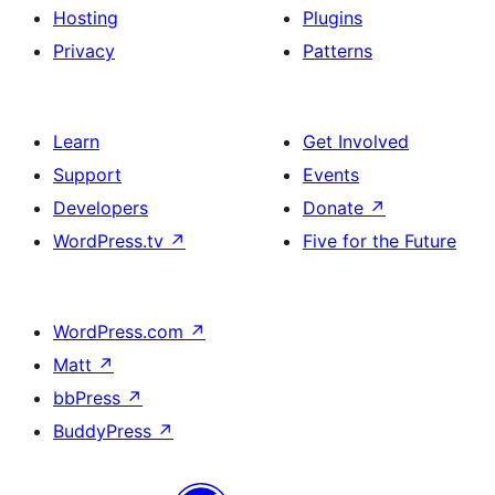
Hosting
Plugins
Privacy
Patterns
Learn
Get Involved
Support
Events
Developers
Donate
↗
WordPress.tv
↗
Five for the Future
WordPress.com
↗
Matt
↗
bbPress
↗
BuddyPress
↗