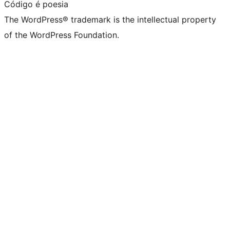
Código é poesia
The WordPress® trademark is the intellectual property
of the WordPress Foundation.