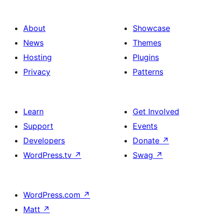
About
Showcase
News
Themes
Hosting
Plugins
Privacy
Patterns
Learn
Get Involved
Support
Events
Developers
Donate
↗
WordPress.tv
↗
Swag
↗
WordPress.com
↗
Matt
↗