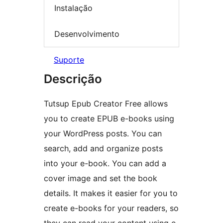
Instalação
Desenvolvimento
Suporte
Descrição
Tutsup Epub Creator Free allows
you to create EPUB e-books using
your WordPress posts. You can
search, add and organize posts
into your e-book. You can add a
cover image and set the book
details. It makes it easier for you to
create e-books for your readers, so