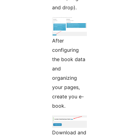
and drop).
After
configuring
the book data
and
organizing
your pages,
create you e-
book.
Download and