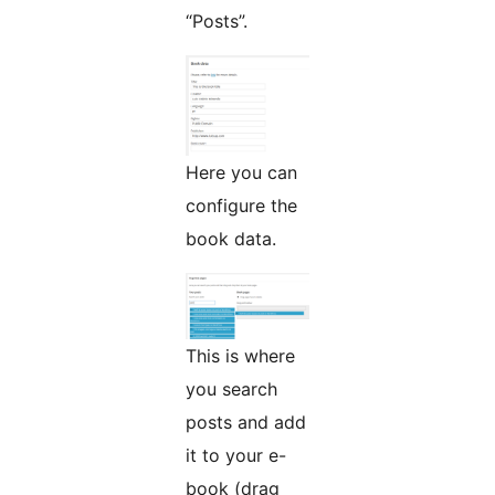
“Posts”.
Here you can
configure the
book data.
This is where
you search
posts and add
it to your e-
book (drag