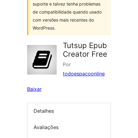
suporte e talvez tenha problemas
de compatibilidade quando usado
com versões mais recentes do
WordPress.
Tutsup Epub
Creator Free
Por
todoespacoonline
Baixar
Detalhes
Avaliações