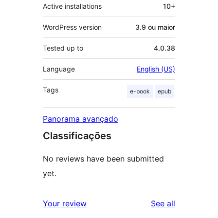
Active installations
10+
WordPress version
3.9 ou maior
Tested up to
4.0.38
Language
English (US)
Tags
e-book
epub
Panorama avançado
Classificações
No reviews have been submitted
yet.
reviews
Your review
See all