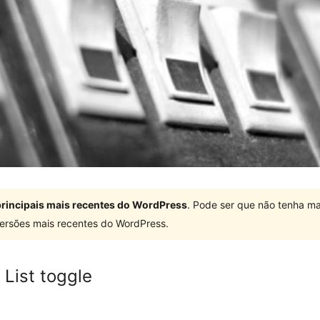
 principais mais recentes do WordPress
. Pode ser que não tenha ma
ersões mais recentes do WordPress.
List toggle