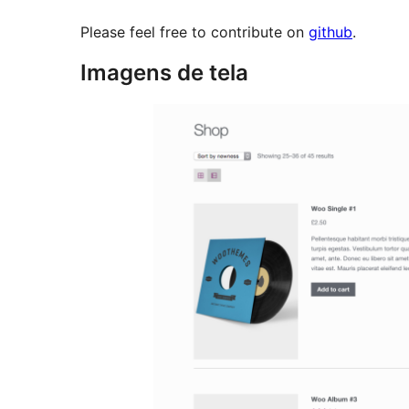
Please feel free to contribute on
github
.
Imagens de tela