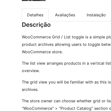
Detalhes
Avaliações
Instalação
Descrição
WooCommerce Grid / List toggle is a simple plug
product archives allowing users to toggle betwe
WooCommerce store.
The list view arranges products in a vertical lis
overview.
The grid view you will be familiar with as this
archives.
The store owner can choose whether grid or list
“WooCommerce” > “Product Catalog” section o