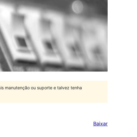
is manutenção ou suporte e talvez tenha
Baixar