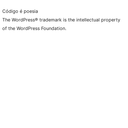
Código é poesia
The WordPress® trademark is the intellectual property
of the WordPress Foundation.