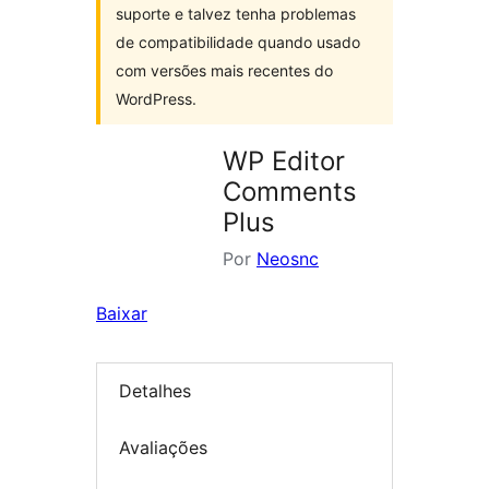
suporte e talvez tenha problemas
de compatibilidade quando usado
com versões mais recentes do
WordPress.
WP Editor
Comments
Plus
Por
Neosnc
Baixar
Detalhes
Avaliações