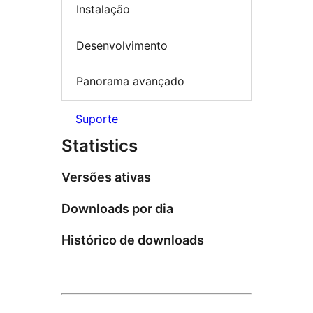
Instalação
Desenvolvimento
Panorama avançado
Suporte
Statistics
Versões ativas
Downloads por dia
Histórico de downloads