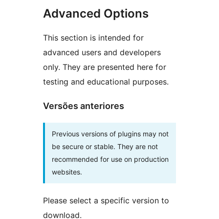
Advanced Options
This section is intended for
advanced users and developers
only. They are presented here for
testing and educational purposes.
Versões anteriores
Previous versions of plugins may not
be secure or stable. They are not
recommended for use on production
websites.
Please select a specific version to
download.