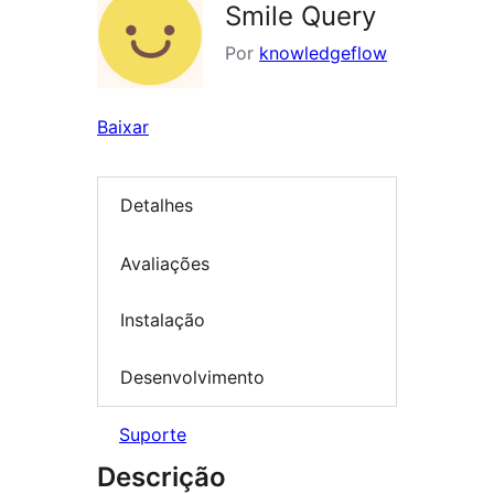
Smile Query
Por
knowledgeflow
Baixar
Detalhes
Avaliações
Instalação
Desenvolvimento
Suporte
Descrição