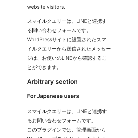
website visitors.
スマイルクエリーは、LINEと連携す
る問い合わせフォームです。
WordPressサイトに設置されたスマ
イルクエリーから送信されたメッセー
ジは、お使いのLINEから確認するこ
とができます。
Arbitrary section
For Japanese users
スマイルクエリーは、LINEと連携す
るお問い合わせフォームです。
このプラグインでは、管理画面から