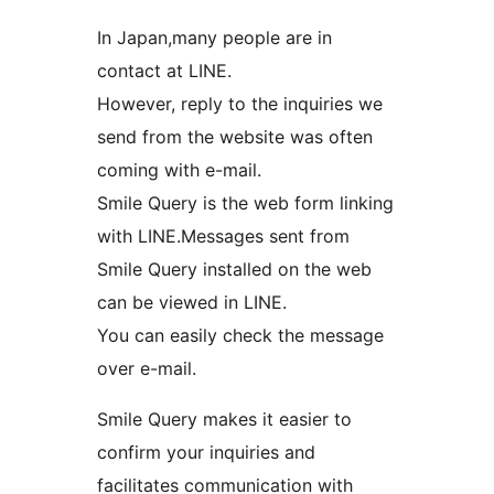
In Japan,many people are in
contact at LINE.
However, reply to the inquiries we
send from the website was often
coming with e-mail.
Smile Query is the web form linking
with LINE.Messages sent from
Smile Query installed on the web
can be viewed in LINE.
You can easily check the message
over e-mail.
Smile Query makes it easier to
confirm your inquiries and
facilitates communication with