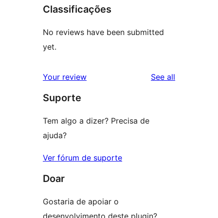
Classificações
No reviews have been submitted
yet.
reviews
Your review
See all
Suporte
Tem algo a dizer? Precisa de
ajuda?
Ver fórum de suporte
Doar
Gostaria de apoiar o
desenvolvimento deste plugin?