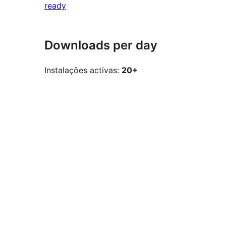
ready
Downloads per day
Instalações activas:
20+