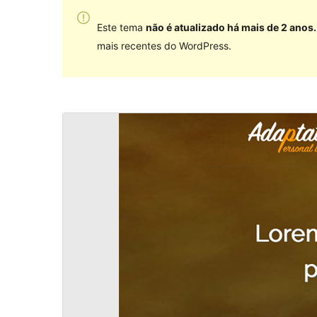
Este tema
não é atualizado há mais de 2 anos.
mais recentes do WordPress.