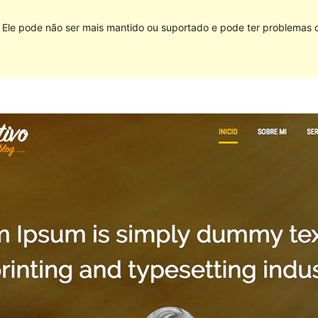
Ele pode não ser mais mantido ou suportado e pode ter problemas