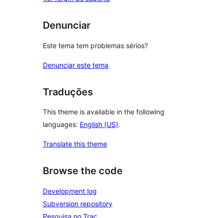
Denunciar
Este tema tem problemas sérios?
Denunciar este tema
Traduções
This theme is available in the following
languages:
English (US)
.
Translate this theme
Browse the code
Development log
Subversion repository
Pesquisa no Trac