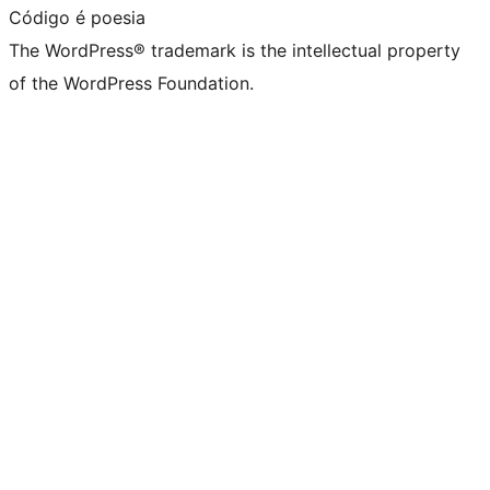
Código é poesia
The WordPress® trademark is the intellectual property
of the WordPress Foundation.