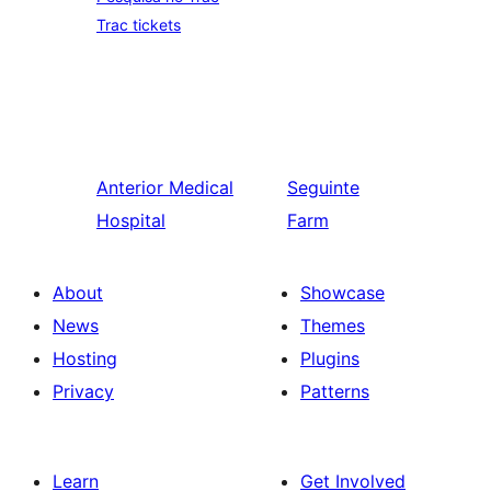
Trac tickets
Anterior
Medical
Seguinte
Hospital
Farm
About
Showcase
News
Themes
Hosting
Plugins
Privacy
Patterns
Learn
Get Involved