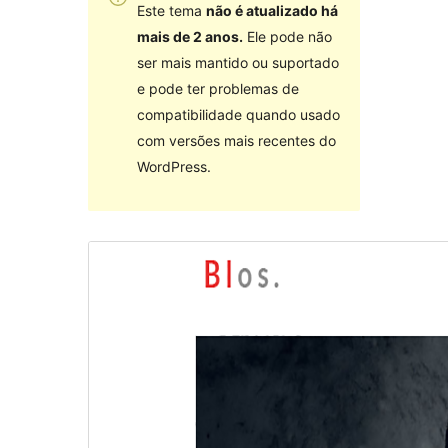
Este tema
não é atualizado há
mais de 2 anos.
Ele pode não
ser mais mantido ou suportado
e pode ter problemas de
compatibilidade quando usado
com versões mais recentes do
WordPress.