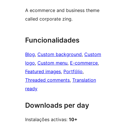
A ecommerce and business theme
called corporate zing.
Funcionalidades
Blog
, 
Custom background
, 
Custom
logo
, 
Custom menu
, 
E-commerce
, 
Featured images
, 
Portfólio
, 
Threaded comments
, 
Translation
ready
Downloads per day
Instalações activas:
10+