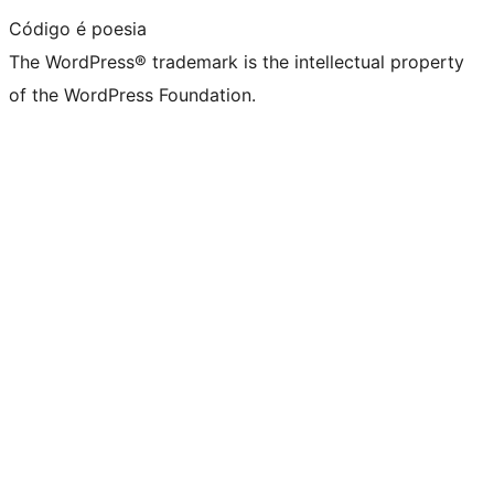
Código é poesia
The WordPress® trademark is the intellectual property
of the WordPress Foundation.