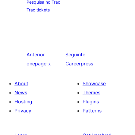
Pesquisa no Trac
Trac tickets
Anterior
Seguinte
onepagerx
Careerpress
About
Showcase
News
Themes
Hosting
Plugins
Privacy
Patterns