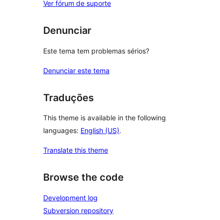
Ver fórum de suporte
Denunciar
Este tema tem problemas sérios?
Denunciar este tema
Traduções
This theme is available in the following
languages:
English (US)
.
Translate this theme
Browse the code
Development log
Subversion repository