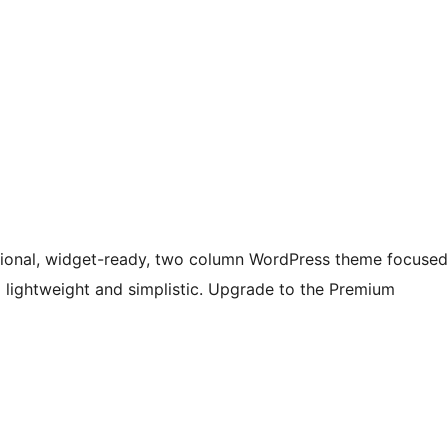
ssional, widget-ready, two column WordPress theme focused
 lightweight and simplistic. Upgrade to the Premium