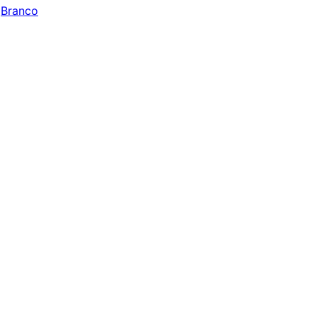
 
Branco