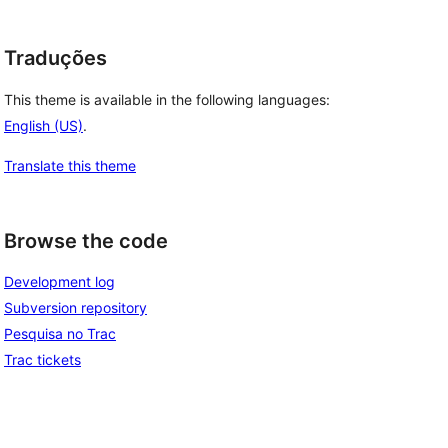
Traduções
This theme is available in the following languages:
English (US)
.
Translate this theme
Browse the code
Development log
Subversion repository
Pesquisa no Trac
Trac tickets