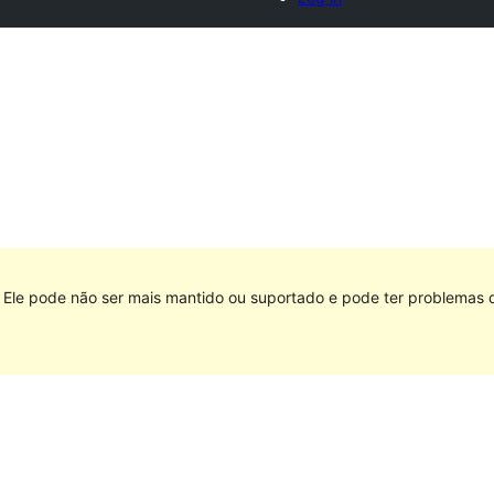
Ele pode não ser mais mantido ou suportado e pode ter problemas