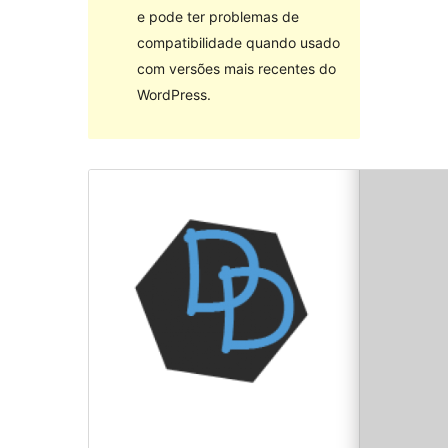
e pode ter problemas de
compatibilidade quando usado
com versões mais recentes do
WordPress.