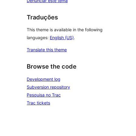
Denunciar este tema
Traduções
This theme is available in the following
languages:
English (US)
.
Translate this theme
Browse the code
Development log
Subversion repository
Pesquisa no Trac
Trac tickets