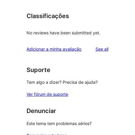
Classificações
No reviews have been submitted yet.
reviews
Adicionar a minha avaliação
See all
Suporte
Tem algo a dizer? Precisa de ajuda?
Ver fórum de suporte
Denunciar
Este tema tem problemas sérios?