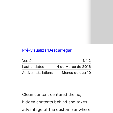
Pré-visualizar
Descarregar
Versão
1.4.2
Last updated
4 de Março de 2016
Active installations
Menos do que 10
Clean content centered theme,
hidden contents behind and takes
advantage of the customizer where