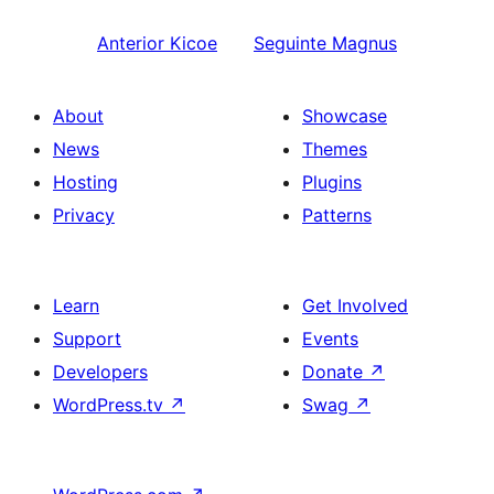
Anterior
Kicoe
Seguinte
Magnus
About
Showcase
News
Themes
Hosting
Plugins
Privacy
Patterns
Learn
Get Involved
Support
Events
Developers
Donate
↗
WordPress.tv
↗
Swag
↗