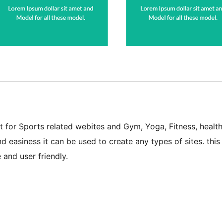
t for Sports related webites and Gym, Yoga, Fitness, healt
nd easiness it can be used to create any types of sites. this
 and user friendly.