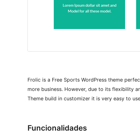
Frolic is a Free Sports WordPress theme perfec
more business. However, due to its flexibility a
Theme build in customizer it is very easy to use
Funcionalidades