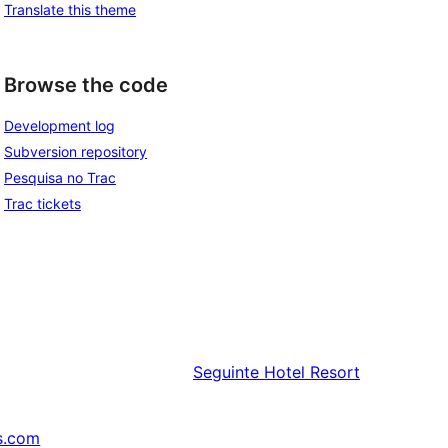
Translate this theme
Browse the code
Development log
Subversion repository
Pesquisa no Trac
Trac tickets
Seguinte
Hotel Resort
s.com