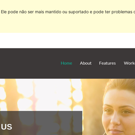
Ele pode não ser mais mantido ou suportado e pode ter problemas