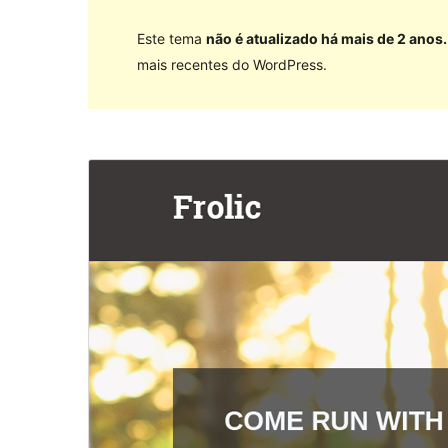
Este tema
não é atualizado há mais de 2 anos.
mais recentes do WordPress.