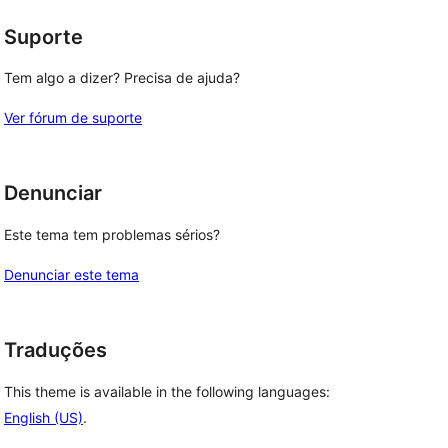
Suporte
Tem algo a dizer? Precisa de ajuda?
Ver fórum de suporte
Denunciar
Este tema tem problemas sérios?
Denunciar este tema
Traduções
This theme is available in the following languages:
English (US)
.