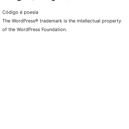
Código é poesia
The WordPress® trademark is the intellectual property
of the WordPress Foundation.