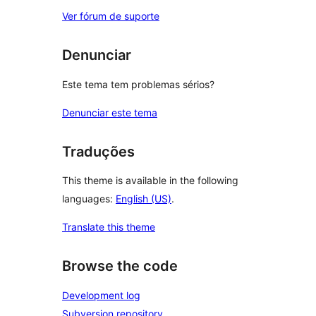
Ver fórum de suporte
Denunciar
Este tema tem problemas sérios?
Denunciar este tema
Traduções
This theme is available in the following
languages:
English (US)
.
Translate this theme
Browse the code
Development log
Subversion repository