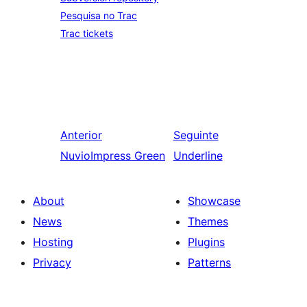
Pesquisa no Trac
Trac tickets
Anterior
Seguinte
NuvioImpress Green
Underline
About
Showcase
News
Themes
Hosting
Plugins
Privacy
Patterns