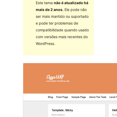
Este tema
não é atualizado há
mais de 2 anos.
Ele pode não
ser mais mantido ou suportado
e pode ter problemas de
compatibilidade quando usado
com versões mais recentes do
WordPress.