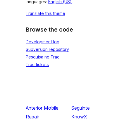
languages:
English (US)
.
Translate this theme
Browse the code
Development log
Subversion repository
Pesquisa no Trac
Trac tickets
Anterior
Mobile
Seguinte
Repair
KnowX