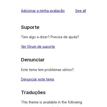
reviews
Adicionar a minha avaliação
See all
Suporte
Tem algo a dizer? Precisa de ajuda?
Ver fórum de suporte
Denunciar
Este tema tem problemas sérios?
Denunciar este tema
Traduções
This theme is available in the following