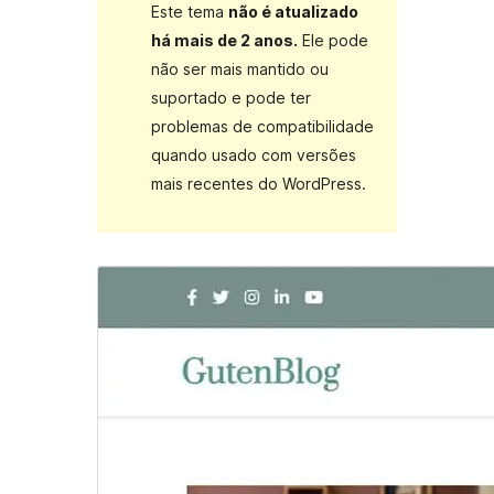
Este tema
não é atualizado
há mais de 2 anos.
Ele pode
não ser mais mantido ou
suportado e pode ter
problemas de compatibilidade
quando usado com versões
mais recentes do WordPress.