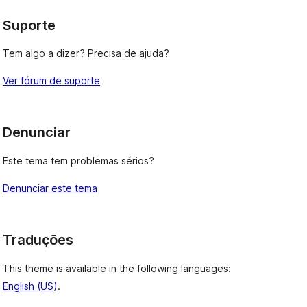
Suporte
Tem algo a dizer? Precisa de ajuda?
Ver fórum de suporte
Denunciar
Este tema tem problemas sérios?
Denunciar este tema
Traduções
This theme is available in the following languages:
English (US)
.