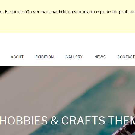
s.
Ele pode não ser mais mantido ou suportado e pode ter proble