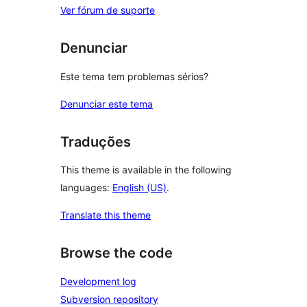
Ver fórum de suporte
Denunciar
Este tema tem problemas sérios?
Denunciar este tema
Traduções
This theme is available in the following
languages:
English (US)
.
Translate this theme
Browse the code
Development log
Subversion repository