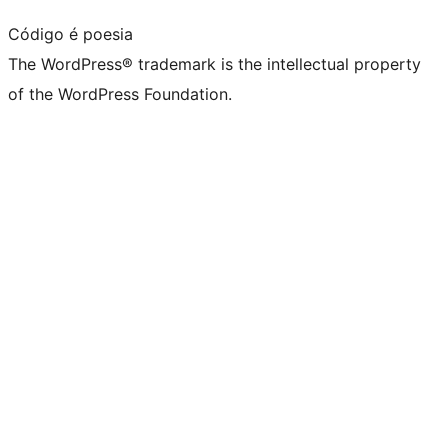
Código é poesia
The WordPress® trademark is the intellectual property
of the WordPress Foundation.