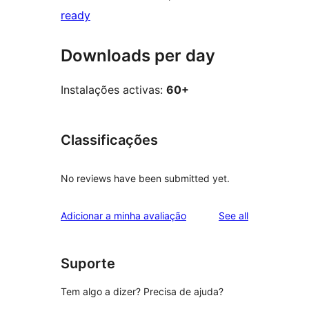
ready
Downloads per day
Instalações activas:
60+
Classificações
No reviews have been submitted yet.
reviews
Adicionar a minha avaliação
See all
Suporte
Tem algo a dizer? Precisa de ajuda?