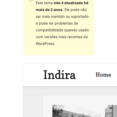
Este tema
não é atualizado há
mais de 2 anos.
Ele pode não
ser mais mantido ou suportado
e pode ter problemas de
compatibilidade quando usado
com versões mais recentes do
WordPress.