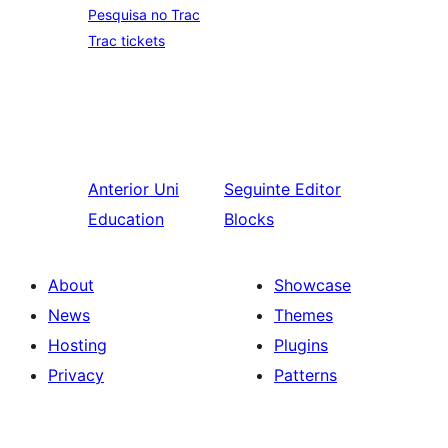
Pesquisa no Trac
Trac tickets
Anterior
Uni
Seguinte
Editor
Education
Blocks
About
Showcase
News
Themes
Hosting
Plugins
Privacy
Patterns