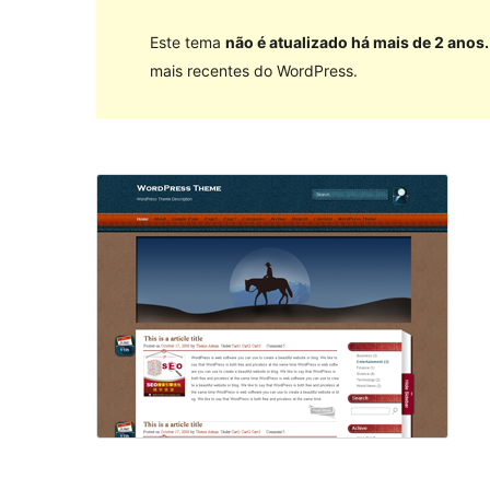
Este tema
não é atualizado há mais de 2 anos.
mais recentes do WordPress.