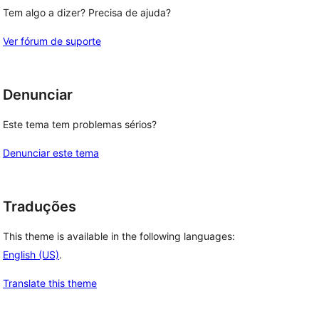
Tem algo a dizer? Precisa de ajuda?
Ver fórum de suporte
Denunciar
Este tema tem problemas sérios?
Denunciar este tema
Traduções
This theme is available in the following languages:
English (US)
.
Translate this theme