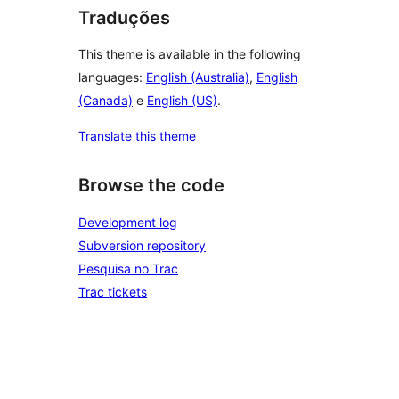
Traduções
This theme is available in the following
languages:
English (Australia)
,
English
(Canada)
e
English (US)
.
Translate this theme
Browse the code
Development log
Subversion repository
Pesquisa no Trac
Trac tickets