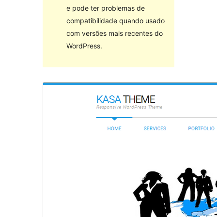
e pode ter problemas de
compatibilidade quando usado
com versões mais recentes do
WordPress.