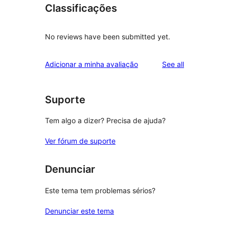
Classificações
No reviews have been submitted yet.
reviews
Adicionar a minha avaliação
See all
Suporte
Tem algo a dizer? Precisa de ajuda?
Ver fórum de suporte
Denunciar
Este tema tem problemas sérios?
Denunciar este tema