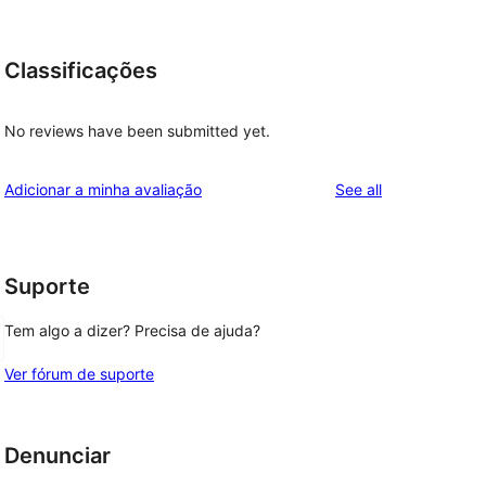
Classificações
No reviews have been submitted yet.
reviews
Adicionar a minha avaliação
See all
Suporte
Tem algo a dizer? Precisa de ajuda?
Ver fórum de suporte
Denunciar