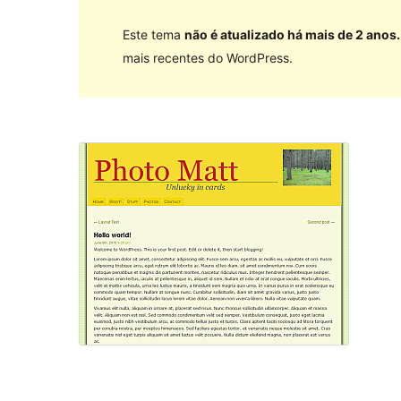
Este tema
não é atualizado há mais de 2 anos.
mais recentes do WordPress.