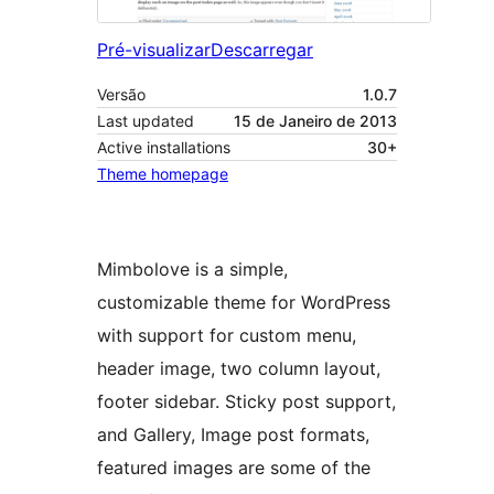
Pré-visualizar
Descarregar
Versão
1.0.7
Last updated
15 de Janeiro de 2013
Active installations
30+
Theme homepage
Mimbolove is a simple,
customizable theme for WordPress
with support for custom menu,
header image, two column layout,
footer sidebar. Sticky post support,
and Gallery, Image post formats,
featured images are some of the