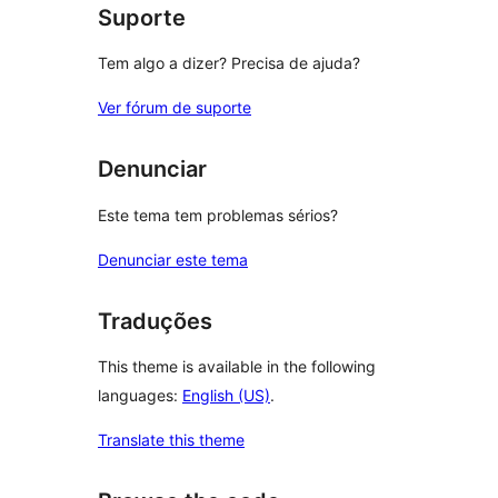
Suporte
Tem algo a dizer? Precisa de ajuda?
Ver fórum de suporte
Denunciar
Este tema tem problemas sérios?
Denunciar este tema
Traduções
This theme is available in the following
languages:
English (US)
.
Translate this theme