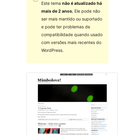
Este tema
não é atualizado há
mais de 2 anos.
Ele pode não
ser mais mantido ou suportado
e pode ter problemas de
compatibilidade quando usado
com versões mais recentes do
WordPress.